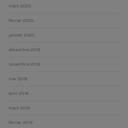
mars 2020
février 2020
janvier 2020
décembre 2019
novembre 2019
mai 2019
avril 2019
mars 2019
février 2019