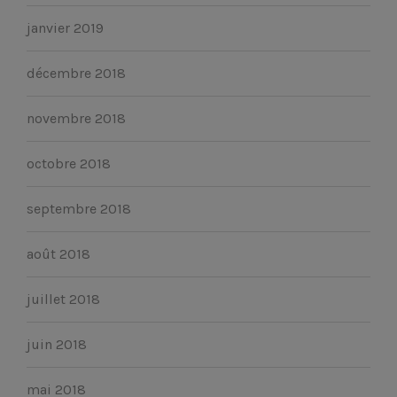
janvier 2019
décembre 2018
novembre 2018
octobre 2018
septembre 2018
août 2018
juillet 2018
juin 2018
mai 2018