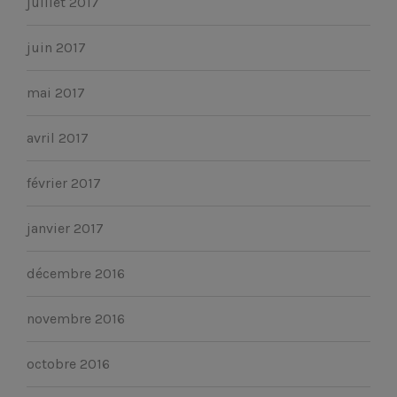
juillet 2017
juin 2017
mai 2017
avril 2017
février 2017
janvier 2017
décembre 2016
novembre 2016
octobre 2016