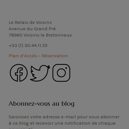
l’article
Le Relais de Voisins
Avenue du Grand Pré
78960 Voisins le Bretonneux
+33 (1) 30.44.11.55
Plan d’Accès
–
Réservation
Abonnez-vous au blog
Saisissez votre adresse e-mail pour vous abonner
à ce blog et recevoir une notification de chaque