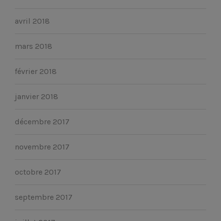
avril 2018
mars 2018
février 2018
janvier 2018
décembre 2017
novembre 2017
octobre 2017
septembre 2017