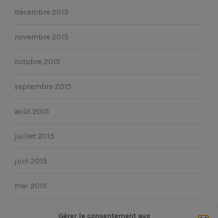
décembre 2015
novembre 2015
octobre 2015
septembre 2015
août 2015
juillet 2015
juin 2015
mai 2015
avril 2015
Gérer le consentement aux