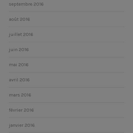
septembre 2016
août 2016
juillet 2016
juin 2016
mai 2016
avril 2016
mars 2016
février 2016
janvier 2016