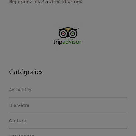
Rejoignez les 2 autres abonnés
Catégories
Actualités
Bien-être
Culture