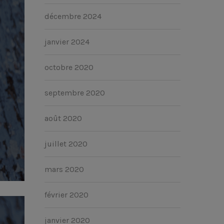
décembre 2024
janvier 2024
octobre 2020
septembre 2020
août 2020
juillet 2020
mars 2020
février 2020
janvier 2020