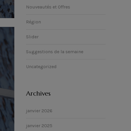
Nouveautés et Offres
Région
Slider
Suggestions de la semaine
Uncategorized
Archives
janvier 2026
janvier 2025