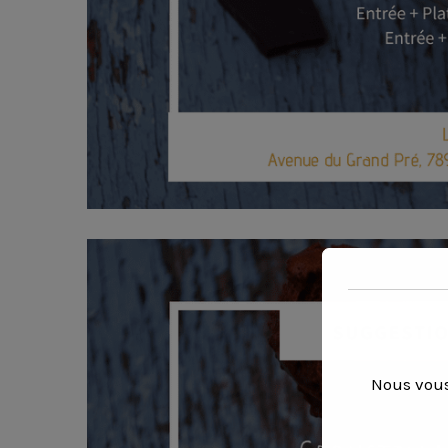
Nous vous