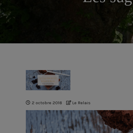
2 octobre 2018
Le Relais