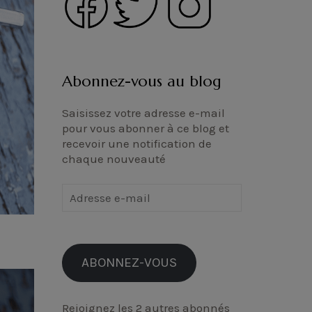
Abonnez-vous au blog
Saisissez votre adresse e-mail
pour vous abonner à ce blog et
recevoir une notification de
chaque nouveauté
Adresse
e-
mail
ABONNEZ-VOUS
Rejoignez les 2 autres abonnés