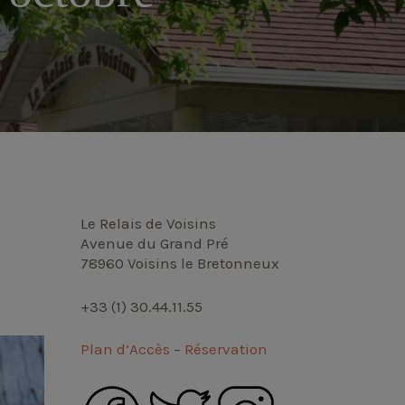
Le Relais de Voisins
Avenue du Grand Pré
78960 Voisins le Bretonneux
+33 (1) 30.44.11.55
Plan d’Accès
–
Réservation