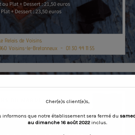
Cher(e)s client(e)s,
 informons que notre établissement sera fermé du
samedi
au dimanche 16 août 2022
inclus.