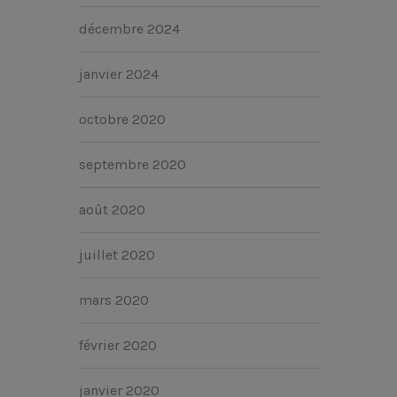
décembre 2024
janvier 2024
octobre 2020
septembre 2020
août 2020
juillet 2020
mars 2020
février 2020
janvier 2020