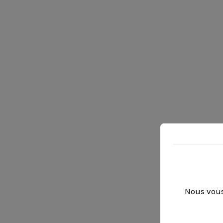
Nous vous