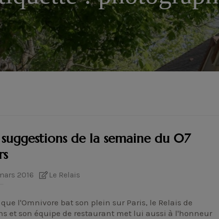
 suggestions de la semaine du 07
rs
mars 2016
Le Relais
 que l'Omnivore bat son plein sur Paris, le Relais de
ns et son équipe de restaurant met lui aussi à l'honneur