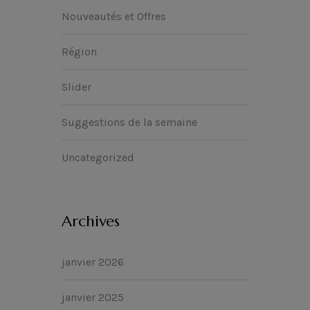
Nouveautés et Offres
Région
Slider
Suggestions de la semaine
Uncategorized
Archives
janvier 2026
janvier 2025