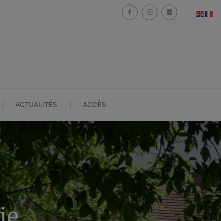
ACTUALITÉS
ACCÈS
ie