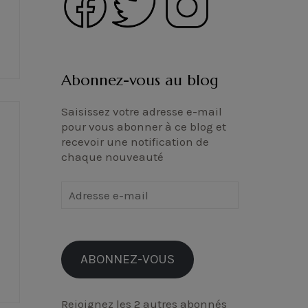
Abonnez-vous au blog
Saisissez votre adresse e-mail
pour vous abonner à ce blog et
recevoir une notification de
chaque nouveauté
Adresse
e-
mail
ABONNEZ-VOUS
Rejoignez les 2 autres abonnés