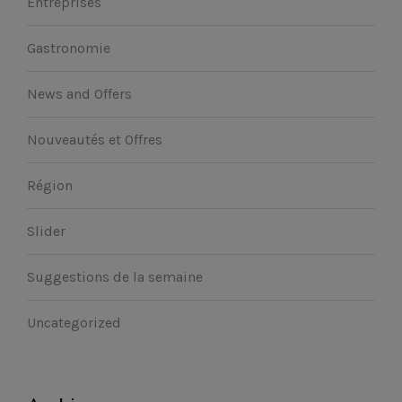
Entreprises
Gastronomie
News and Offers
Nouveautés et Offres
Région
Slider
Suggestions de la semaine
Uncategorized