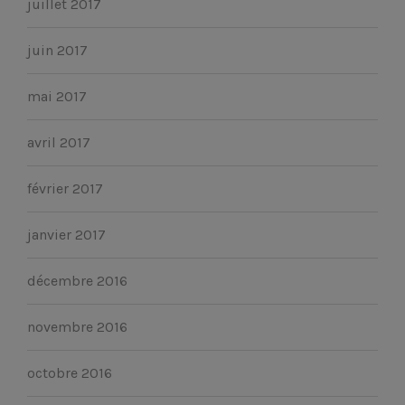
juillet 2017
juin 2017
mai 2017
avril 2017
février 2017
janvier 2017
décembre 2016
novembre 2016
octobre 2016