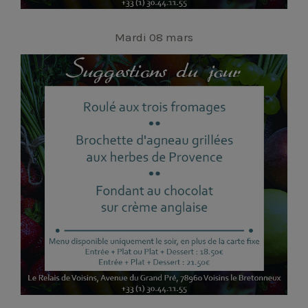
Mardi 08 mars