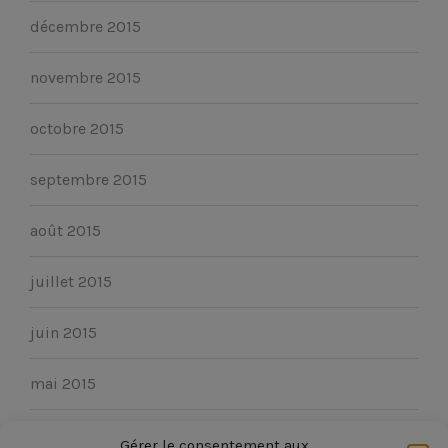
décembre 2015
novembre 2015
octobre 2015
septembre 2015
août 2015
juillet 2015
juin 2015
mai 2015
avril 2015
Gérer le consentement aux