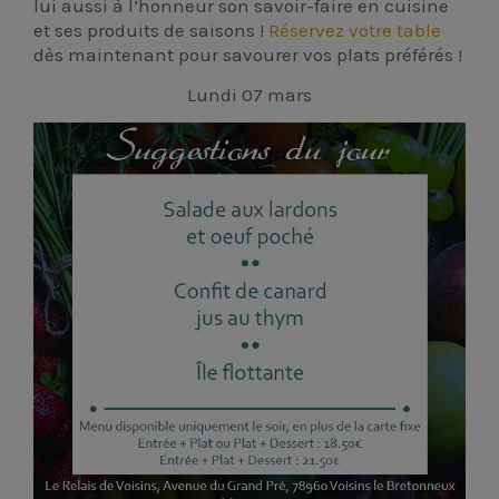
lui aussi à l’honneur son savoir-faire en cuisine
et ses produits de saisons !
Réservez votre table
dès maintenant pour savourer vos plats préférés !
Lundi 07 mars