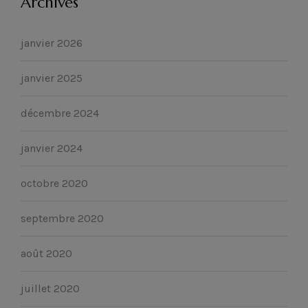
Archives
janvier 2026
janvier 2025
décembre 2024
janvier 2024
octobre 2020
septembre 2020
août 2020
juillet 2020