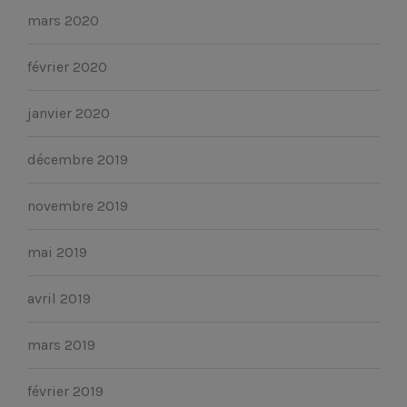
mars 2020
février 2020
janvier 2020
décembre 2019
novembre 2019
mai 2019
avril 2019
mars 2019
février 2019