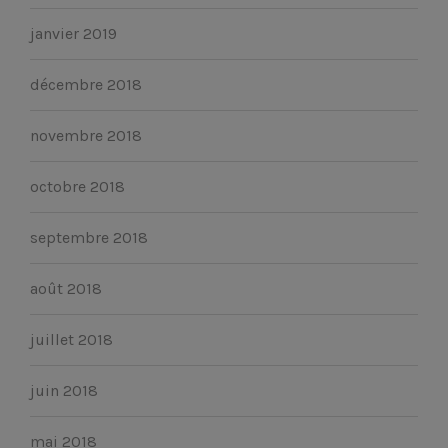
janvier 2019
décembre 2018
novembre 2018
octobre 2018
septembre 2018
août 2018
juillet 2018
juin 2018
mai 2018