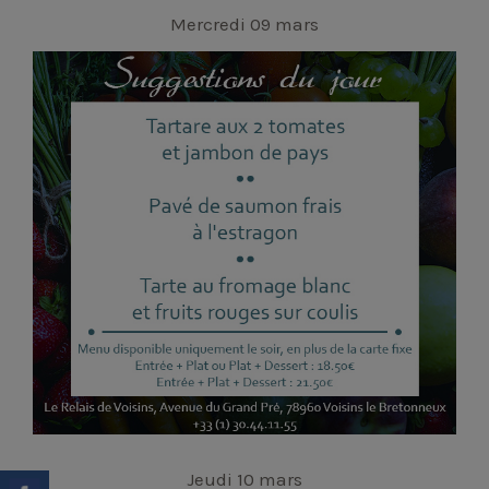
Mercredi 09 mars
Jeudi 10 mars