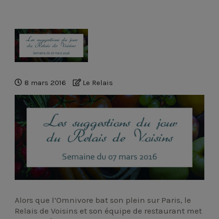
Réservation
8 mars 2016
Le Relais
Réservation
Tourisme À Proximité
Alors que l’Omnivore bat son plein sur Paris, le
Relais de Voisins et son équipe de restaurant met