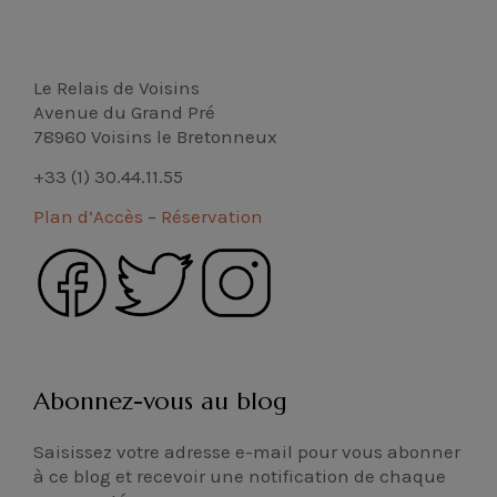
Le Relais de Voisins
Avenue du Grand Pré
78960 Voisins le Bretonneux
+33 (1) 30.44.11.55
Plan d’Accès
–
Réservation
Abonnez-vous au blog
Saisissez votre adresse e-mail pour vous abonner
à ce blog et recevoir une notification de chaque