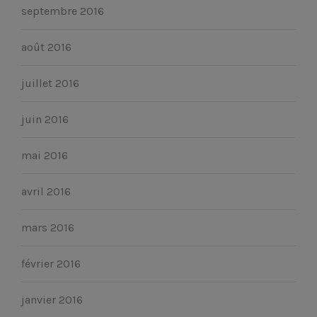
septembre 2016
août 2016
juillet 2016
juin 2016
mai 2016
avril 2016
mars 2016
février 2016
janvier 2016